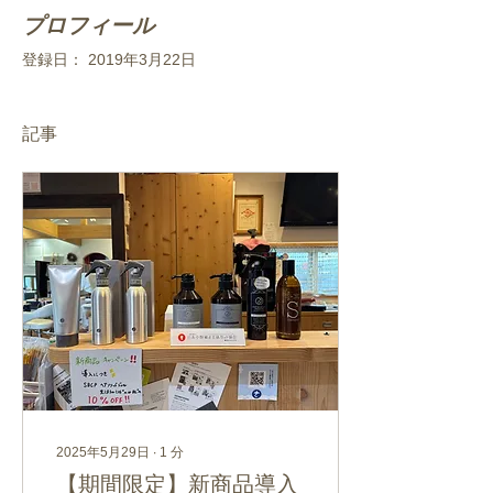
プロフィール
登録日： 2019年3月22日
記事
2025年5月29日
∙
1
分
【期間限定】新商品導入