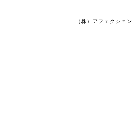
​（株）アフェクション