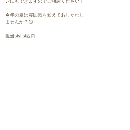
ンにもできますのでご相談ください！
今年の夏は雰囲気を変えておしゃれし
ませんか？😊
担当stylist西岡