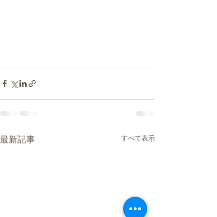
すべて表示
最新記事