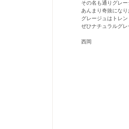
その名も通りグレー
あんまり奇抜になり
グレージュはトレン
ぜひナチュラルグレー
西岡