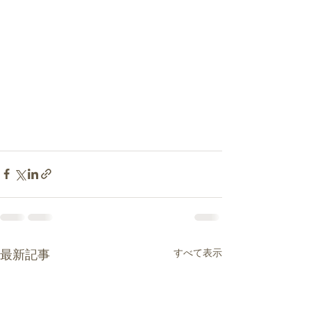
すべて表示
最新記事