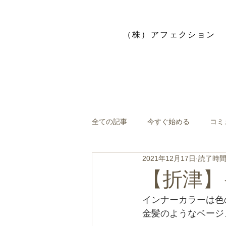
​（株）アフェクション
全ての記事
今すぐ始める
コミ
2021年12月17日
読了時間:
【折津】
インナーカラーは色
金髪のようなベージ