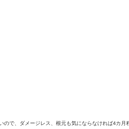
いので、ダメージレス、根元も気にならなければ4カ月