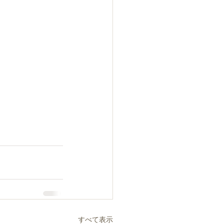
すべて表示