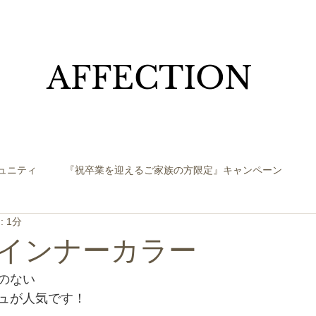
​AFFECTION
ュニティ
『祝卒業を迎えるご家族の方限定』キャンペーン
 1分
インナーカラー
のない
ュが人気です！