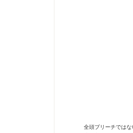
全頭ブリーチではな