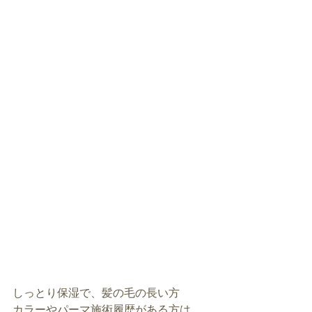
しっとり保湿で、髪の毛の長い方
カラーやパーマ施術履歴がある方は