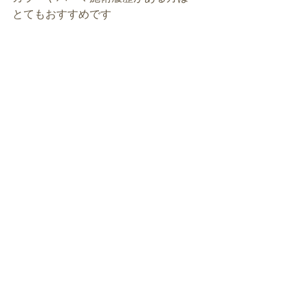
とてもおすすめです