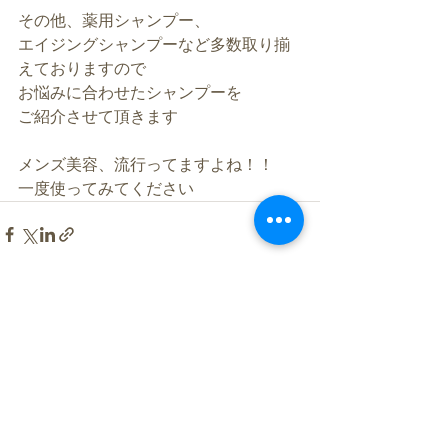
その他、薬用シャンプー、
エイジングシャンプーなど多数取り揃
えておりますので
お悩みに合わせたシャンプーを
ご紹介させて頂きます
メンズ美容、流行ってますよね！！
一度使ってみてください
すべて表示
最新記事