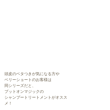
頭皮のベタつきが気になる方や
ベリーショートのお客様は
同シリーズだと、
プットオンマジックの
シャンプートリートメントがオスス
メ！