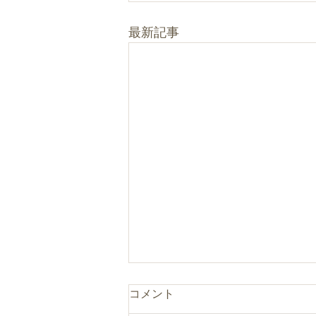
最新記事
コメント