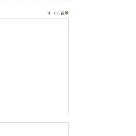
すべて表示