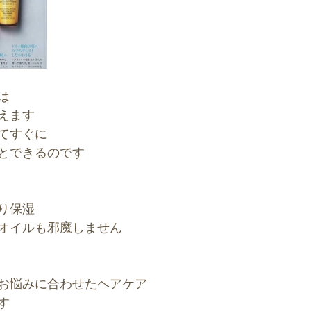
は
えます
てすぐに
とできるのです
り保湿
オイルも邪魔しません
お悩みに合わせたヘアケア
す