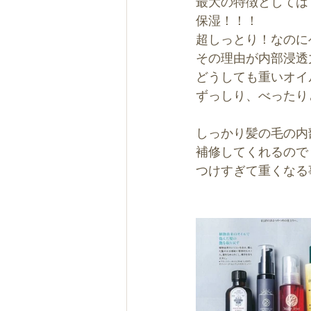
最大の特徴としては
保湿！！！
超しっとり！なのに
その理由が内部浸透
どうしても重いオイ
ずっしり、べったり
しっかり髪の毛の内
補修してくれるので
つけすぎて重くなる