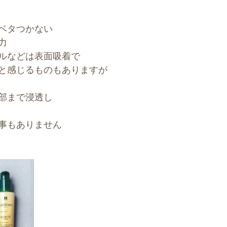
ベタつかない
力
ルなどは表面吸着で
と感じるものもありますが
部まで浸透し
事もありません