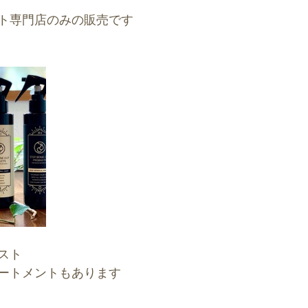
ト専門店のみの販売です
スト
ートメントもあります