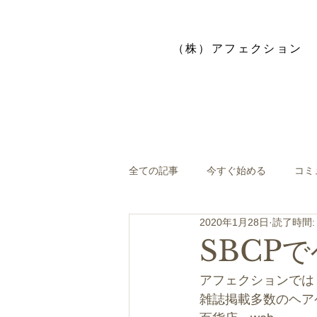
​（株）アフェクション
全ての記事
今すぐ始める
コミ
2020年1月28日
読了時間:
SBCP
アフェクションでは
雑誌掲載多数のヘア