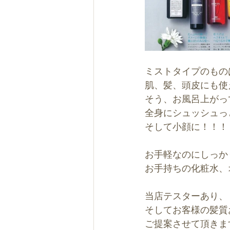
ミストタイプのもの
肌、髪、頭皮にも使
そう、お風呂上がっ
全身にシュッシュっ
そして小顔に！！！
お手軽なのにしっか
お手持ちの化粧水、
当店テスターあり、
そしてお客様の髪質
ご提案させて頂きま