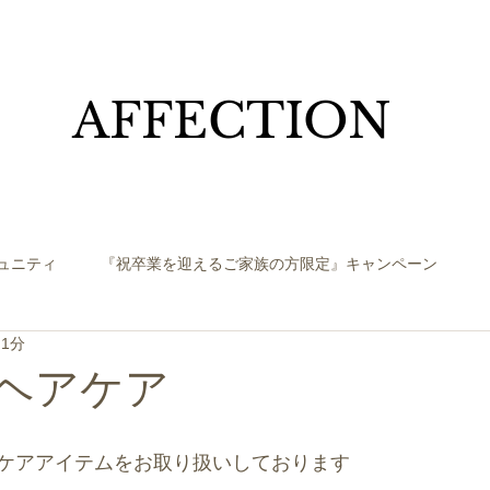
​AFFECTION
ュニティ
『祝卒業を迎えるご家族の方限定』キャンペーン
 1分
でヘアケア
ケアアイテムをお取り扱いしております