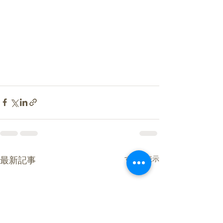
すべて表示
最新記事