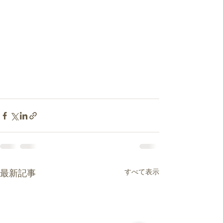
すべて表示
最新記事