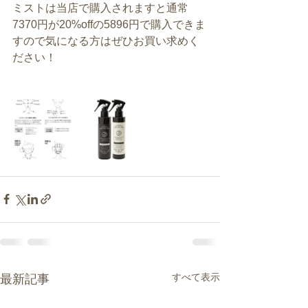
ミストは当店で購入されますと通常
7370円が20%offの5896円で購入できま
すので気になる方はぜひお買い求めく
ださい！
すべて表示
最新記事