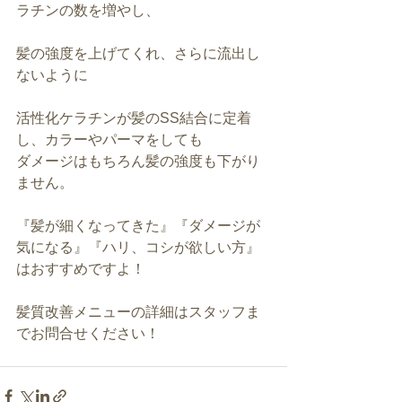
ラチンの数を増やし、
髪の強度を上げてくれ、さらに流出し
ないように
活性化ケラチンが髪のSS結合に定着
し、カラーやパーマをしても
ダメージはもちろん髪の強度も下がり
ません。
『髪が細くなってきた』『ダメージが
気になる』『ハリ、コシが欲しい方』
はおすすめですよ！
髪質改善メニューの詳細はスタッフま
でお問合せください！