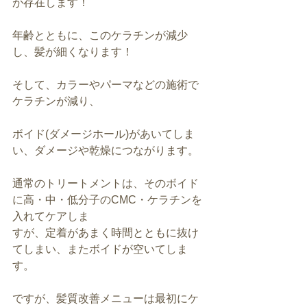
が存在します！
年齢とともに、このケラチンが減少
し、髪が細くなります！
そして、カラーやパーマなどの施術で
ケラチンが減り、
ボイド(ダメージホール)があいてしま
い、ダメージや乾燥につながります。
通常のトリートメントは、そのボイド
に高・中・低分子のCMC・ケラチンを
入れてケアしま
すが、定着があまく時間とともに抜け
てしまい、またボイドが空いてしま
す。
ですが、髪質改善メニューは最初にケ