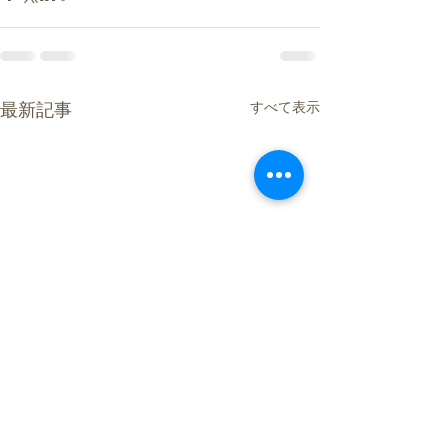
すべて表示
最新記事