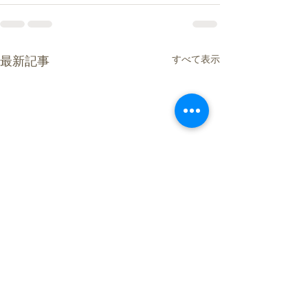
すべて表示
最新記事