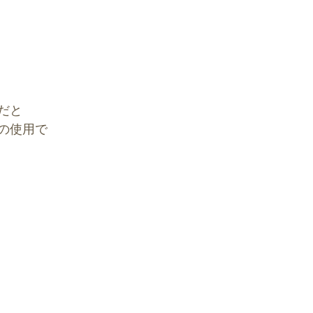
だと
の使用で