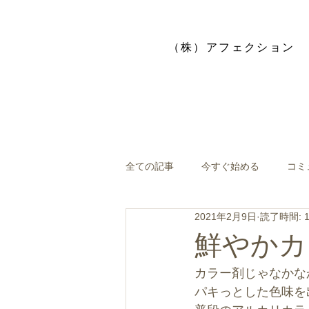
​（株）アフェクション
全ての記事
今すぐ始める
コミ
2021年2月9日
読了時間: 
鮮やかカ
カラー剤じゃなかな
パキっとした色味を