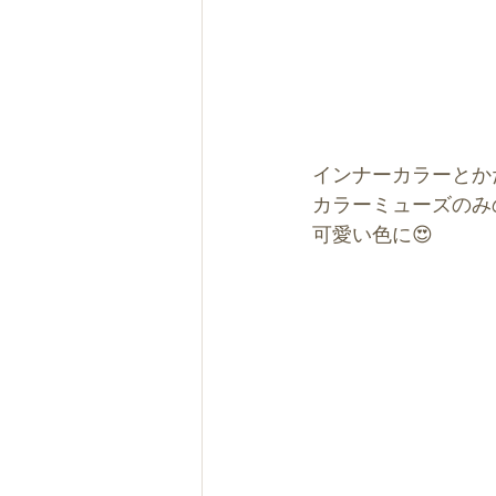
インナーカラーとか
カラーミューズのみ
可愛い色に😍