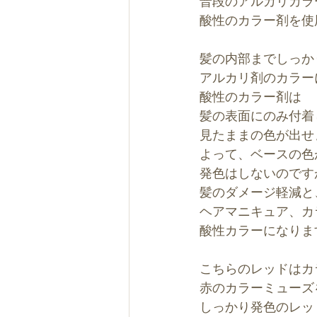
普段のアルカリカラ
酸性のカラー剤を使
髪の内部までしっか
アルカリ剤のカラー
酸性のカラー剤は
髪の表面にのみ付着
見たままの色が出せ
よって、ベースの色
発色はしないのです
髪のダメージ軽減と
ヘアマニキュア、カ
酸性カラーになりま
こちらのレッドはカ
赤のカラーミューズ
しっかり発色のレッ