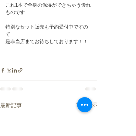
これ1本で全身の保湿ができちゃう優れ
ものです
特別なセット販売も予約受付中ですの
で
是非当店までお待ちしております！！
すべて表示
最新記事