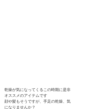
乾燥が気になってくるこの時期に是非
オススメのアイテムです
顔や髪もそうですが、手足の乾燥、気
になりませんか？