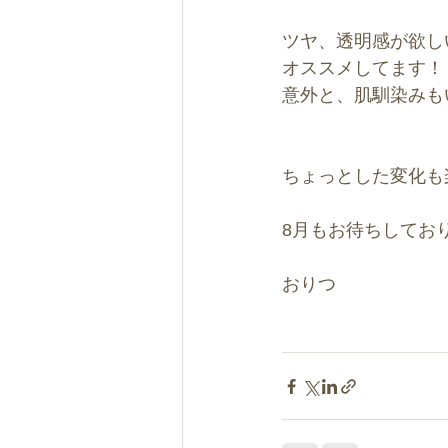
ツヤ、透明感が欲し
オススメしてます！
意外と、肌馴染みも
ちょっとした変化も
8月もお待ちしてお
おりつ