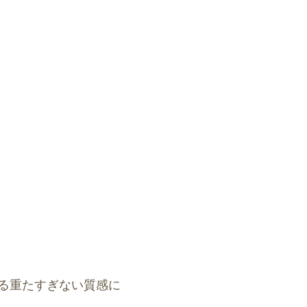
る重たすぎない質感に