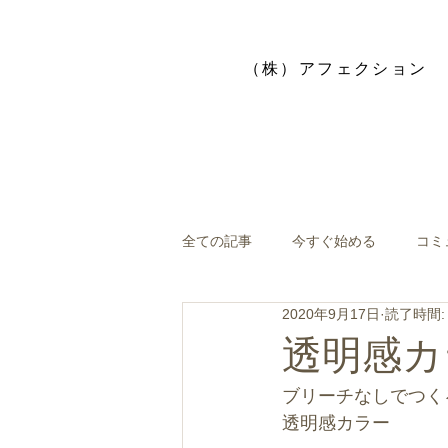
​（株）アフェクション
全ての記事
今すぐ始める
コミ
2020年9月17日
読了時間:
透明感カ
ブリーチなしでつく
透明感カラー