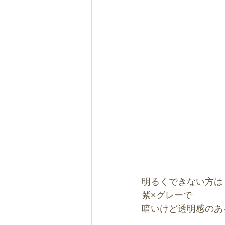
明るくできない方は
紫×グレーで
暗いけど透明感のあ