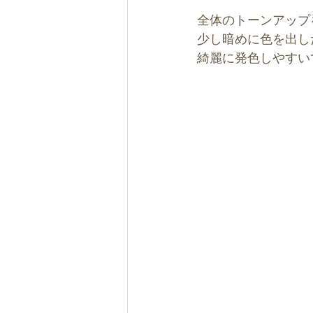
全体のトーンアップ
少し暗めに色を出し
綺麗に発色しやすい