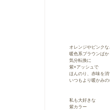
オレンジやピンクな
暖色系ブラウンばか
気分転換に
紫×アッシュで
ほんのり、赤味を消
いつもより暖かみの
私も大好きな
紫カラー