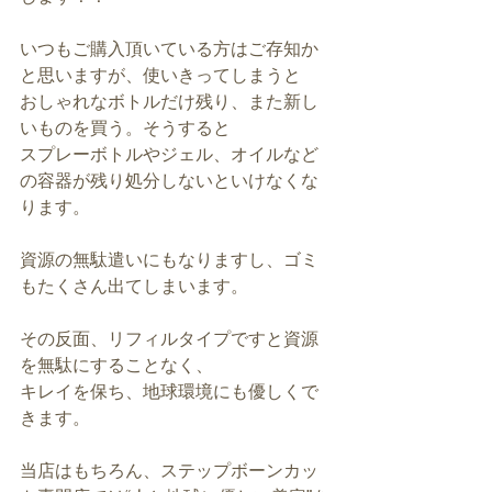
いつもご購入頂いている方はご存知か
と思いますが、使いきってしまうと
おしゃれなボトルだけ残り、また新し
いものを買う。そうすると
スプレーボトルやジェル、オイルなど
の容器が残り処分しないといけなくな
ります。
資源の無駄遣いにもなりますし、ゴミ
もたくさん出てしまいます。
その反面、リフィルタイプですと資源
を無駄にすることなく、
キレイを保ち、地球環境にも優しくで
きます。
当店はもちろん、ステップボーンカッ