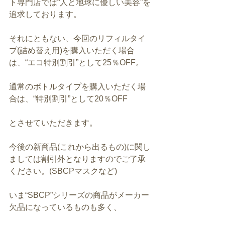
ト専門店では“人と地球に優しい美容”を
追求しております。
それにともない、今回のリフィルタイ
プ(詰め替え用)を購入いただく場合
は、“エコ特別割引”として25％OFF。
通常のボトルタイプを購入いただく場
合は、“特別割引”として20％OFF
とさせていただきます。
今後の新商品(これから出るもの)に関し
ましては割引外となりますのでご了承
ください。(SBCPマスクなど)
いま“SBCP”シリーズの商品がメーカー
欠品になっているものも多く、