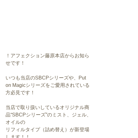
！アフェクション藤原本店からお知ら
せです！
いつも当店のSBCPシリーズや、Put 
on Magicシリーズをご愛用されている
方必見です！
当店で取り扱いしているオリジナル商
品“SBCPシリーズ”のミスト、ジェル、
オイルの
リフィルタイプ（詰め替え）が新登場
します！！