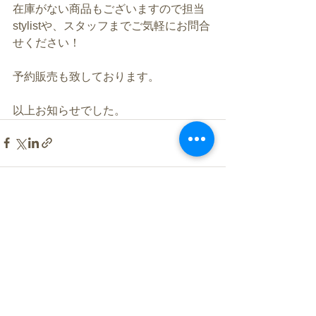
在庫がない商品もございますので担当
stylistや、スタッフまでご気軽にお問合
せください！
予約販売も致しております。
以上お知らせでした。
すべて表示
最新記事