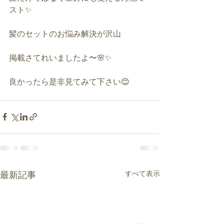
スト✨
髪のセットのお悩み解決が沢山
掲載さてれいましたよ〜🌸✨
良かったら是非見てみて下さい😊
すべて表示
最新記事