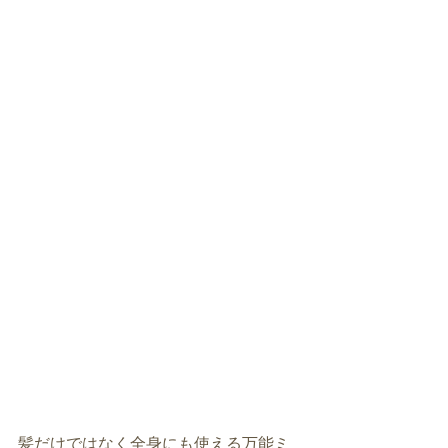
髪だけではなく全身にも使える万能ミ