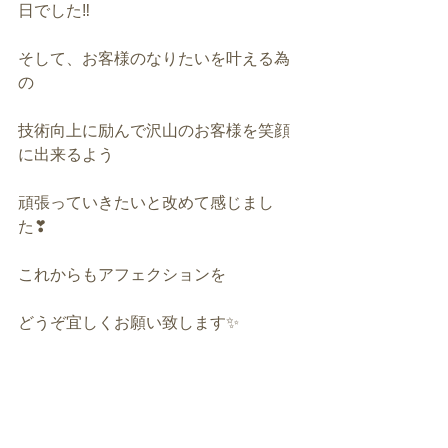
日でした‼️
そして、お客様のなりたいを叶える為
の
技術向上に励んで沢山のお客様を笑顔
に出来るよう
頑張っていきたいと改めて感じまし
た❣
これからもアフェクションを
どうぞ宜しくお願い致します✨