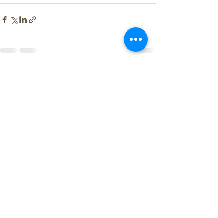
すべて表示
最新記事