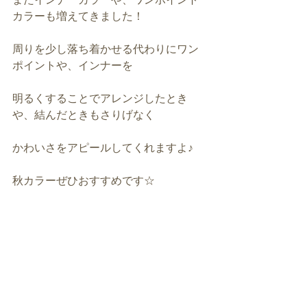
カラーも増えてきました！
周りを少し落ち着かせる代わりにワン
ポイントや、インナーを
明るくすることでアレンジしたとき
や、結んだときもさりげなく
かわいさをアピールしてくれますよ♪
秋カラーぜひおすすめです☆