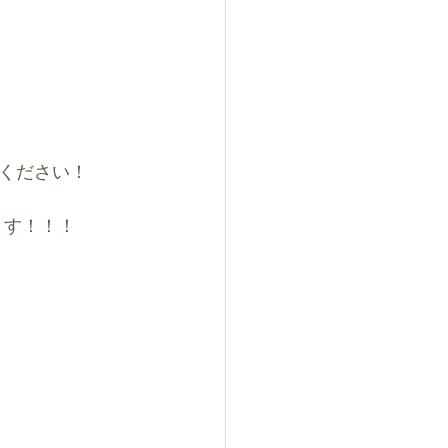
ください！
ます！！！