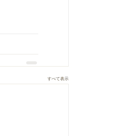
すべて表示