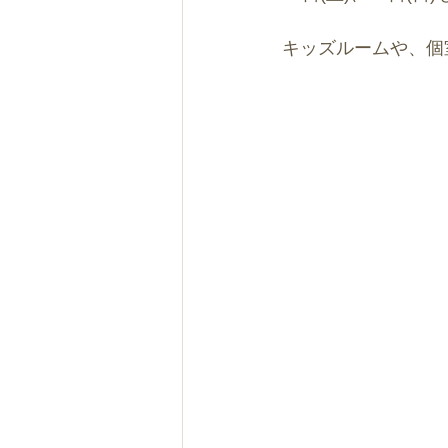
キッズルームや、個