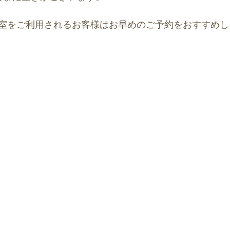
室をご利用されるお客様はお早めのご予約をおすすめし