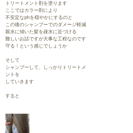
トリートメント剤を塗ります
ここではカラー剤により
不安定なphを穏やかにするのと
この後のシャンプーでのダメージ軽減
親水に傾いた髪を疎水に近づける
難しいお話ですが大事な工程なのです
守る！という感じでしょうか
そして
シャンプーして、しっかりトリートメ
ントを
していきます
すると