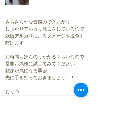
さらさら〜な質感のできあがり
しっかりアルカリ除去をしているので
残留アルカリによるダメージや退色も
防げます
お時間もほんのりかかるくらいなので
是非お気軽に試してみてください
乾燥が気になる季節
先に手を打っておきましょう！！！
おりつ