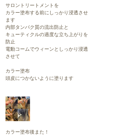
サロントリートメントを
カラー塗布する前にしっかり浸透させ
ます
内部タンパク質の流出防止と
キューティクルの過度な立ち上がりを
防止
電動コームでウィーンとしっかり浸透
させて
カラー塗布
頭皮につかないように塗ります
カラー塗布後また！