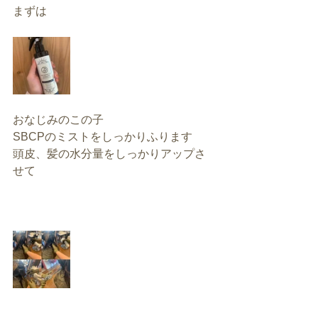
まずは
おなじみのこの子
SBCPのミストをしっかりふります
頭皮、髪の水分量をしっかりアップさ
せて