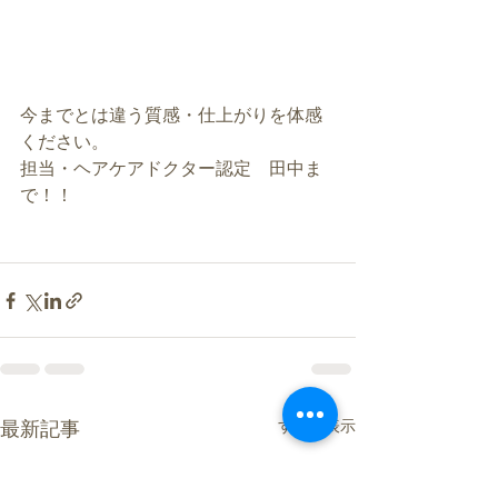
今までとは違う質感・仕上がりを体感
ください。
担当・ヘアケアドクター認定　田中ま
で！！
すべて表示
最新記事