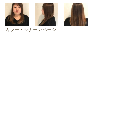
カラー・シナモンベージュ