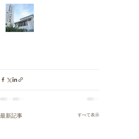
すべて表示
最新記事