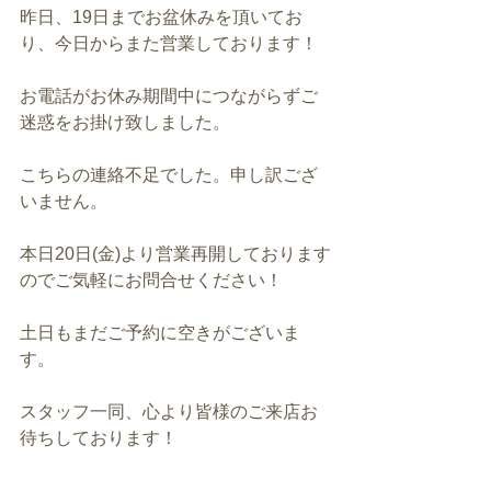
昨日、19日までお盆休みを頂いてお
り、今日からまた営業しております！
お電話がお休み期間中につながらずご
迷惑をお掛け致しました。
こちらの連絡不足でした。申し訳ござ
いません。
本日20日(金)より営業再開しております
のでご気軽にお問合せください！
土日もまだご予約に空きがございま
す。
スタッフ一同、心より皆様のご来店お
待ちしております！