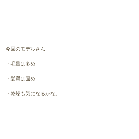
今回のモデルさん
・毛量は多め
・髪質は固め
・乾燥も気になるかな。