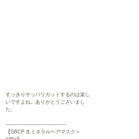
すっきりサッパリカットするのは楽し
いですよね。ありがとうございまし
た。
---------------------------------------
【SBCP 生ミネラルヘアマスク＋ 