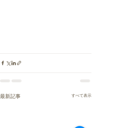
すべて表示
最新記事