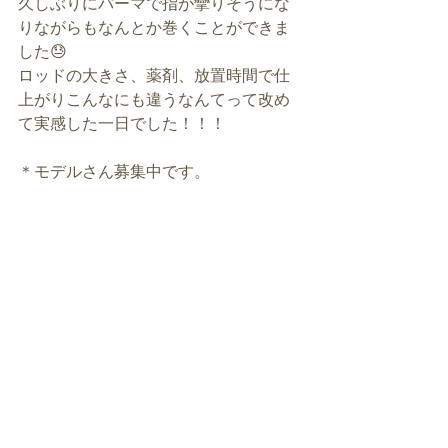
久しぶりにパーマで指が攣りそうにな
りながらもなんとか巻くことができま
した😓
ロッドの大きさ、薬剤、放置時間で仕
上がりこんなにも違うなんてって改め
て実感した一日でした！！！
＊モデルさん募集中です。