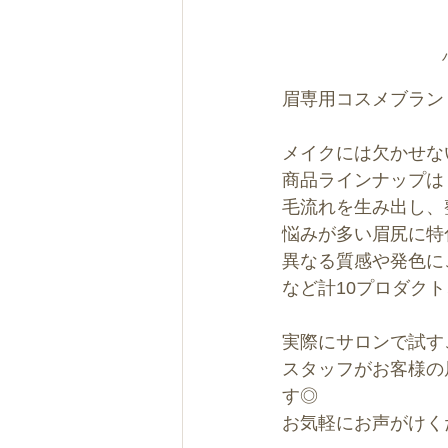
眉専用コスメブランド
メイクには欠かせな
商品ラインナップは
毛流れを生み出し、
悩みが多い眉尻に特
異なる質感や発色に
など計10プロダクト
実際にサロンで試す
スタッフがお客様の
す◎
お気軽にお声がけく