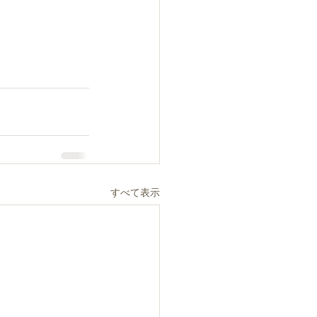
すべて表示