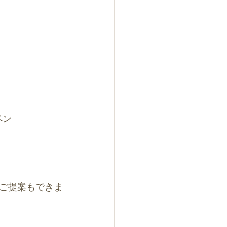
ペン
ご提案もできま