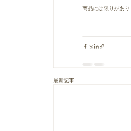
商品には限りがあり
最新記事