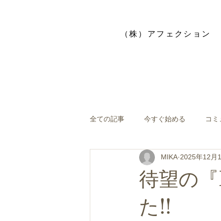
​（株）アフェクション
全ての記事
今すぐ始める
コミ
MIKA
2025年12月
待望の『H
た!!