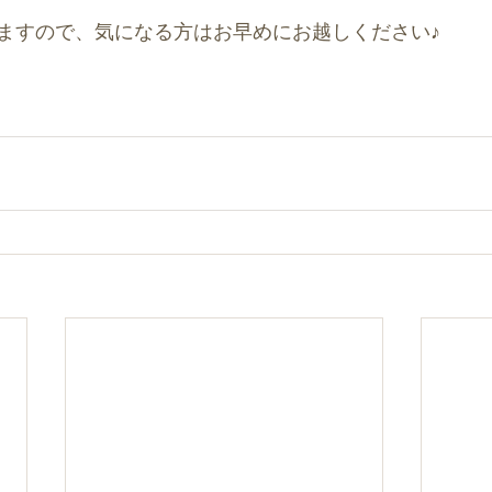
ますので、気になる方はお早めにお越しください♪