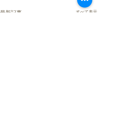
すべて表示
最新記事