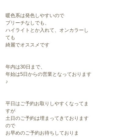
暖色系は発色しやすいので
ブリーチなしでも、
ハイライトとか入れて、オンカラーし
ても
綺麗でオススメです
年内は30日まで、
年始は5日からの営業となっております
♪
平日はご予約お取りしやすくなってま
すが
土日のご予約は埋まってきております
ので
お早めのご予約お待ちしておりま