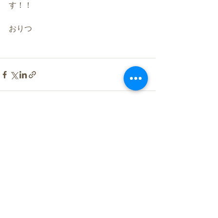
す！！
おりつ
すべて表示
最新記事