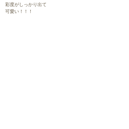
彩度がしっかり出て
可愛い！！！