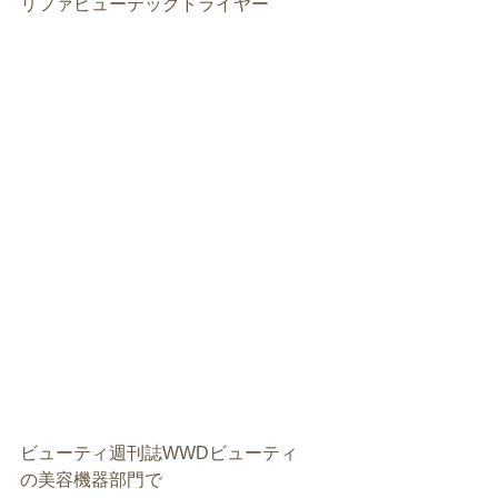
リファビューテックドライヤー
ビューティ週刊誌WWDビューティ
の美容機器部門で