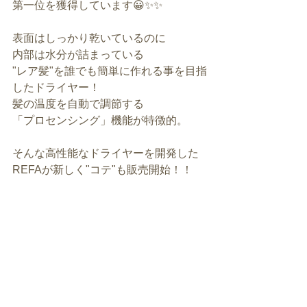
第一位を獲得しています😀✨✨
表面はしっかり乾いているのに
内部は水分が詰まっている
"レア髪"を誰でも簡単に作れる事を目指
したドライヤー！
髪の温度を自動で調節する
「プロセンシング」機能が特徴的。
そんな高性能なドライヤーを開発した
REFAが新しく"コテ"も販売開始！！