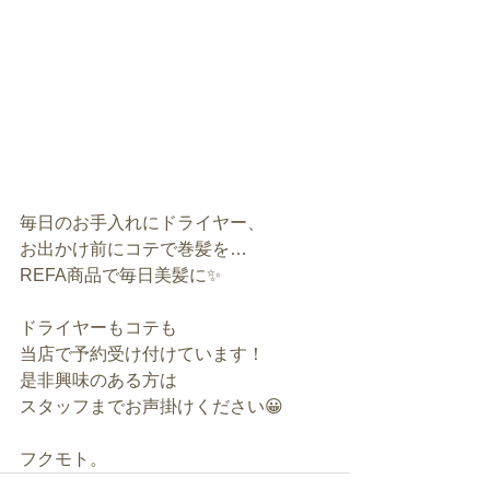
毎日のお手入れにドライヤー、
お出かけ前にコテで巻髪を…
REFA商品で毎日美髪に✨
ドライヤーもコテも
当店で予約受け付けています！
是非興味のある方は
スタッフまでお声掛けください😀
フクモト。