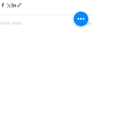
すべて表示
最新記事