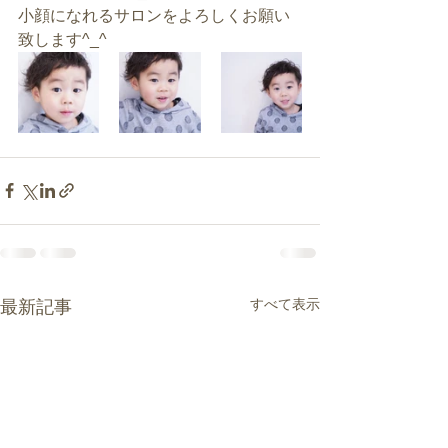
小顔になれるサロンをよろしくお願い
致します^_^
すべて表示
最新記事