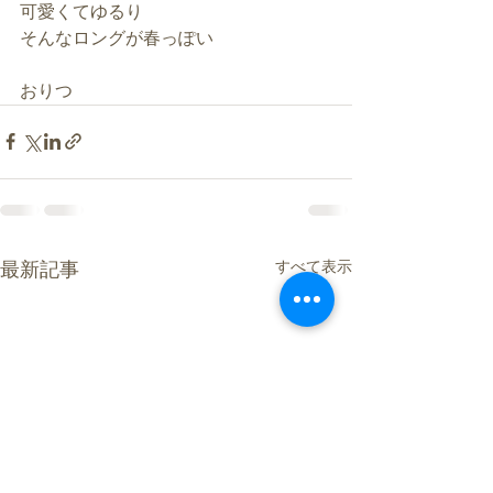
可愛くてゆるり
そんなロングが春っぽい
おりつ
すべて表示
最新記事