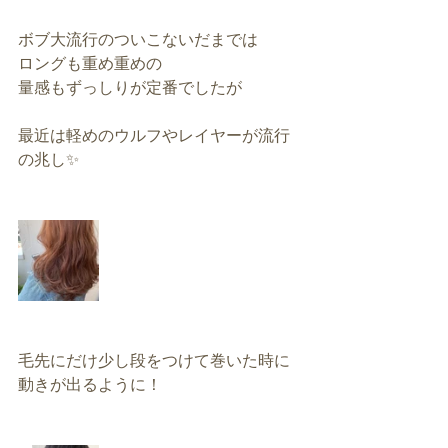
ボブ大流行のついこないだまでは
ロングも重め重めの
量感もずっしりが定番でしたが
最近は軽めのウルフやレイヤーが流行
の兆し✨
毛先にだけ少し段をつけて巻いた時に
動きが出るように！