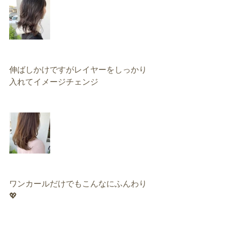
伸ばしかけですがレイヤーをしっかり
入れてイメージチェンジ
ワンカールだけでもこんなにふんわり
💖