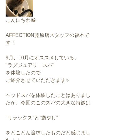
こんにちわ😀
AFFECTION藤原店スタッフの福本で
す！
9月、10月にオススメしている、
"ラグジュアリースパ"
を体験したので
ご紹介させていただきます✨
ヘッドスパを体験したことはありまし
たが、今回のこのスパの大きな特徴は
"リラックス"と"癒やし"
をとことん追求したものだと感じまし