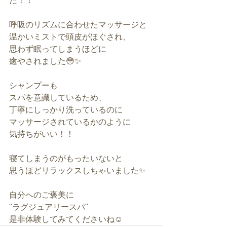
た！！
呼吸のリズムに合わせたマッサージと
温かいミストで頭皮がほぐされ、
思わず眠ってしまうほどに
癒やされました😳✨
シャンプーも
スパを意識しているため、
丁寧にしっかり洗っているのに
マッサージされているかのように
気持ちがいい！！
寝てしまうのがもったいないと
思うほどリラックスしちゃいました✨
自分へのご褒美に
"ラグジュアリースパ"
是非体験してみてくださいね☺️