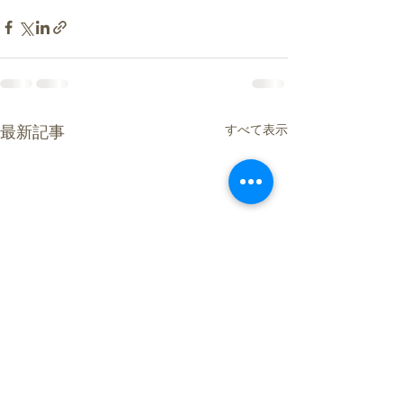
すべて表示
最新記事