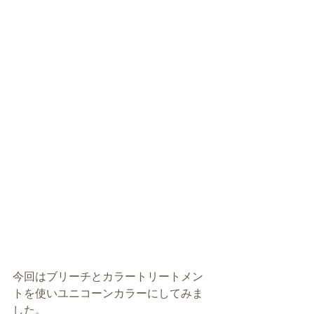
今回はブリーチとカラートリートメン
トを使いユニコーンカラーにしてみま
した。