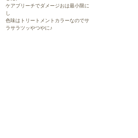
ケアブリーチでダメージおは最小限に
し
色味はトリートメントカラーなのでサ
ラサラツッやつやに♪