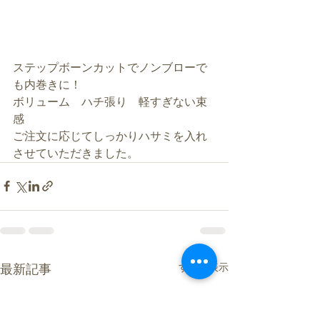
ステップボーンカットでノンブローで
も内巻きに！
ボリューム　ハチ張り　軽すぎない束
感
ご注文に応じてしっかりハサミを入れ
させていただきました。
すべて表示
最新記事