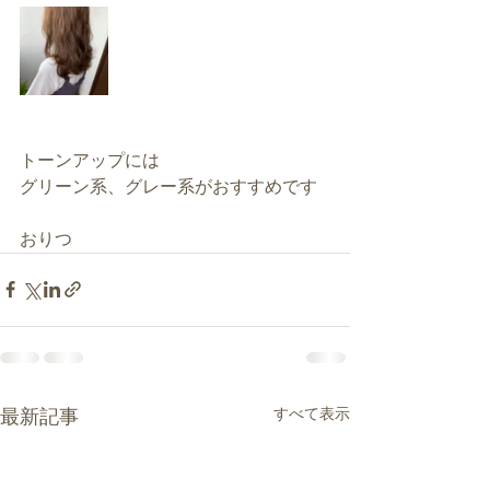
トーンアップには
グリーン系、グレー系がおすすめです
おりつ
すべて表示
最新記事