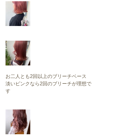
お二人とも2回以上のブリーチベース
淡いピンクなら2回のブリーチが理想で
す