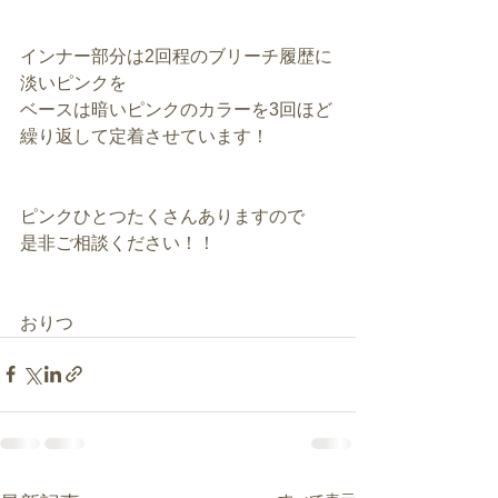
インナー部分は2回程のブリーチ履歴に
淡いピンクを
ベースは暗いピンクのカラーを3回ほど
繰り返して定着させています！
ピンクひとつたくさんありますので
是非ご相談ください！！
おりつ