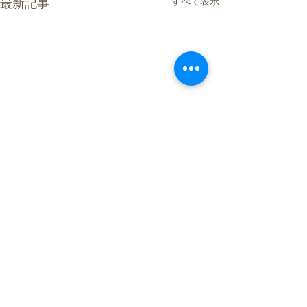
すべて表示
最新記事
コメント