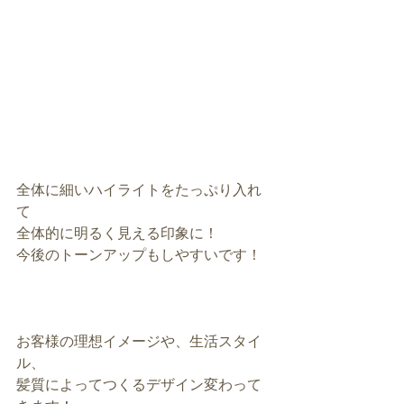
全体に細いハイライトをたっぷり入れ
て
全体的に明るく見える印象に！
今後のトーンアップもしやすいです！
お客様の理想イメージや、生活スタイ
ル、
髪質によってつくるデザイン変わって