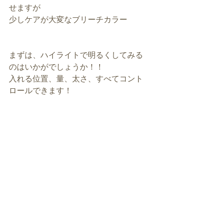
せますが
少しケアが大変なブリーチカラー
まずは、ハイライトで明るくしてみる
のはいかがでしょうか！！
入れる位置、量、太さ、すべてコント
ロールできます！