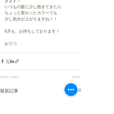
きます！
いつもの髪に少し飽きてきたら
ちょっと変わったカラーでも
少し気分が上がりますね！！
6月も、お待ちしております！
おりつ
すべて表示
最新記事