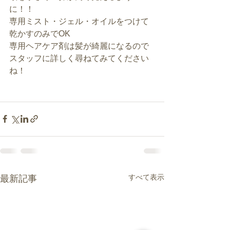
に！！
専用ミスト・ジェル・オイルをつけて
乾かすのみでOK
専用ヘアケア剤は髪が綺麗になるので
スタッフに詳しく尋ねてみてください
ね！
すべて表示
最新記事