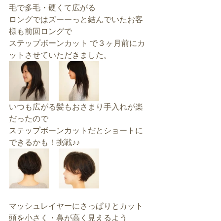
毛で多毛・硬くて広がる
ロングではズーーっと結んでいたお客
様も前回ロングで
ステップボーンカット で３ヶ月前にカ
ットさせていただきました。
いつも広がる髪もおさまり手入れが楽
だったので
ステップボーンカットだとショートに
できるかも！挑戦♪♪
マッシュレイヤーにさっぱりとカット
頭を小さく・鼻が高く見えるよう