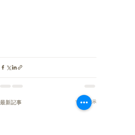
すべて表示
最新記事