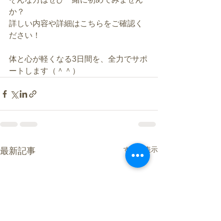
か？ 
詳しい内容や詳細はこちらをご確認く
ださい！ 
体と心が軽くなる3日間を、全力でサポ
ートします（＾＾）
すべて表示
最新記事