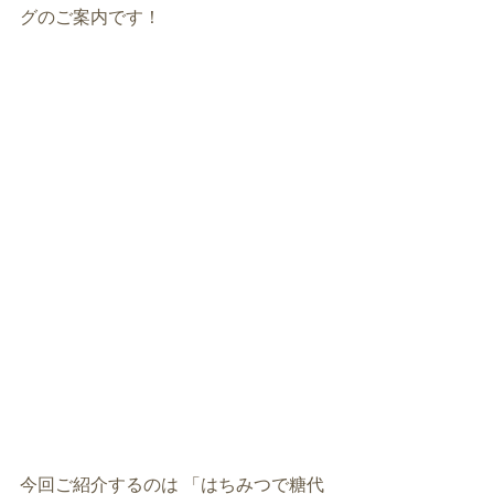
グのご案内です！
今回ご紹介するのは 「はちみつで糖代