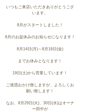
いつもご来店いただきありがとうござ
います。
8月がスタートしました！
8月のお盆休みのお知らせになります！
8月14日(月)～8月18日(金)
までお休みとなります！
19日(土)から営業しています！
ご迷惑おかけ致しますが、よろしくお
願い致します！
なお、8月29日(火)、30日(水)はオーナ
ー田中が