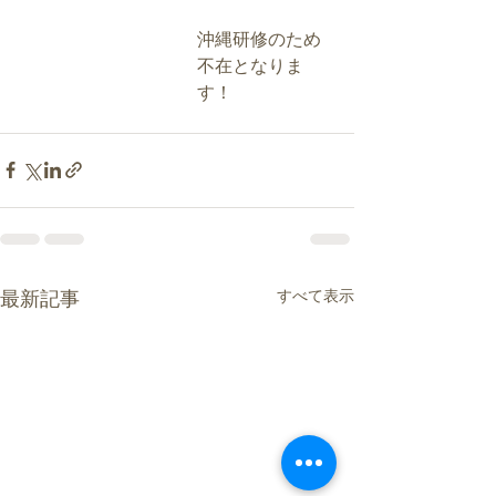
沖縄研修のため
不在となりま
す！
すべて表示
最新記事