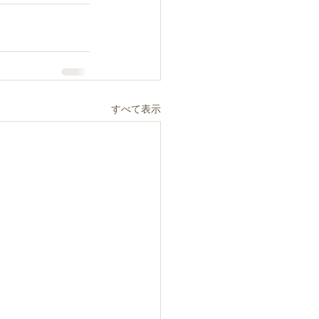
すべて表示