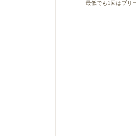
最低でも1回はブリー