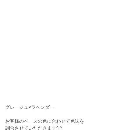
グレージュ×ラベンダー
お客様のベースの色に合わせて色味を
調合させていただきます^ ^