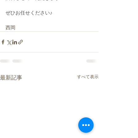
ぜひお任せください♪
西岡
すべて表示
最新記事