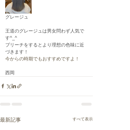
グレージュ
王道のグレージュは男女問わず人気で
す^_^
ブリーチをするとより理想の色味に近
づきます！
今からの時期でもおすすめですよ！
西岡
すべて表示
最新記事