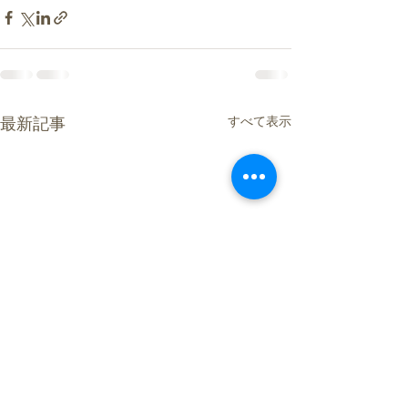
すべて表示
最新記事