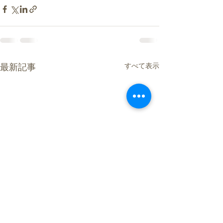
すべて表示
最新記事