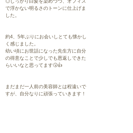
◎しっかり白髪を染めつつ、オフィス
で浮かない明るさのトーンに仕上げま
した。
約4、5年ぶりにお会いしとても懐かし
く感じました。
幼い頃にお世話になった先生方に自分
の得意なことで少しでも恩返しできた
らいいなと思ってます🤧👍
まだまだ一人前の美容師とは程遠いで
すが、自分なりに頑張っていきます！