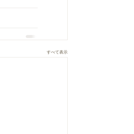
すべて表示