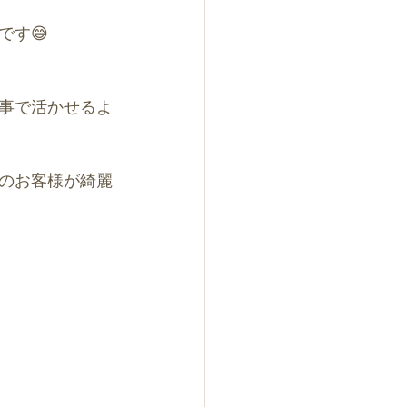
です😅
事で活かせるよ
のお客様が綺麗