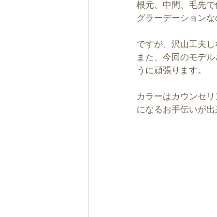
根元、中間、毛先で
グラーデーションな
ですが、沢山工夫し
また、今回のモデル
うに頑張ります。
カラーはカウンセリ
になるお手伝いが出