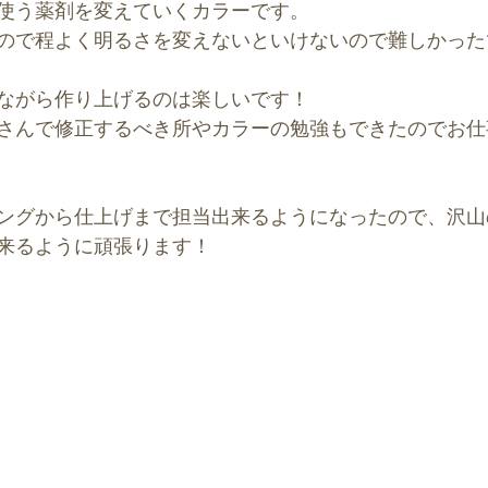
使う薬剤を変えていくカラーです。
ので程よく明るさを変えないといけないので難しかった
ながら作り上げるのは楽しいです！
さんで修正するべき所やカラーの勉強もできたのでお仕
ングから仕上げまで担当出来るようになったので、沢山
来るように頑張ります！