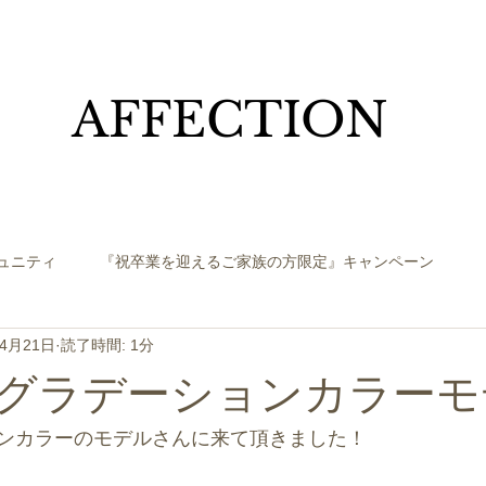
​AFFECTION
ュニティ
『祝卒業を迎えるご家族の方限定』キャンペーン
年4月21日
読了時間: 1分
グラデーションカラーモ
ンカラーのモデルさんに来て頂きました！