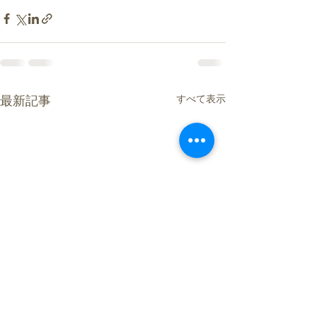
すべて表示
最新記事