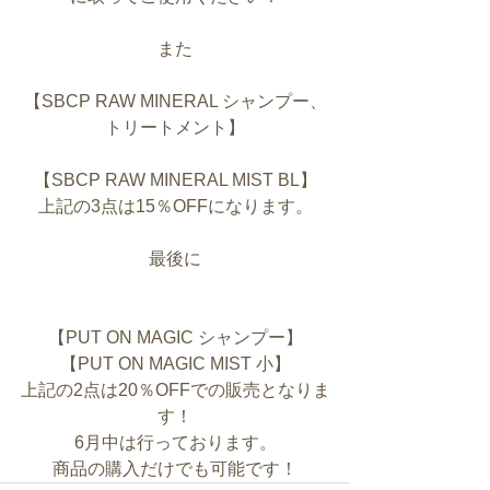
また
【SBCP RAW MINERAL シャンプー、
トリートメント】
【SBCP RAW MINERAL MIST BL】
上記の3点は15％OFFになります。
最後に
【PUT ON MAGIC シャンプー】
【PUT ON MAGIC MIST 小】
上記の2点は20％OFFでの販売となりま
す！
6月中は行っております。
商品の購入だけでも可能です！