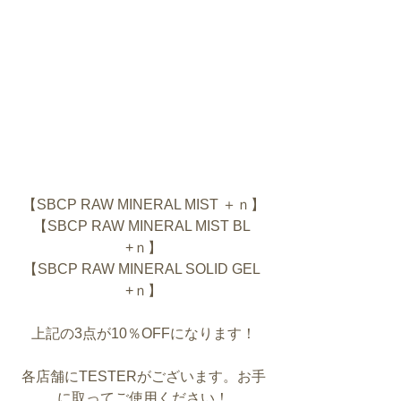
【SBCP RAW MINERAL MIST ＋ｎ】
【SBCP RAW MINERAL MIST BL 
+ｎ】
【SBCP RAW MINERAL SOLID GEL 
+ｎ】
上記の3点が10％OFFになります！
各店舗にTESTERがございます。お手
に取ってご使用ください！