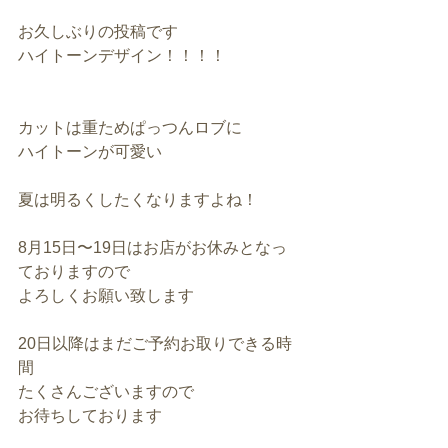
お久しぶりの投稿です
ハイトーンデザイン！！！！
カットは重ためぱっつんロブに
ハイトーンが可愛い
夏は明るくしたくなりますよね！
8月15日〜19日はお店がお休みとなっ
ておりますので
よろしくお願い致します
20日以降はまだご予約お取りできる時
間
たくさんございますので
お待ちしております