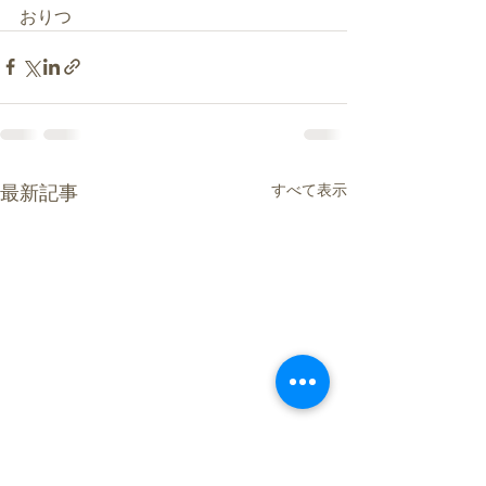
おりつ
すべて表示
最新記事