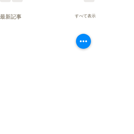
すべて表示
最新記事