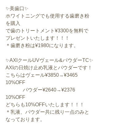
✨美歯口✨
ホワイトニングでも使用する歯磨き粉
を購入
で歯のトリートメント¥3300を無料で
プレゼントいたします！！！
＊歯磨き粉は¥1980になります。
✨AXIクールUVヴェール&パウダーTC✨
AXIの日焼け止め乳液とパウダーです！
こちらはヴェール¥3850→¥3465 
10%OFF
              パウダー¥2640→¥2376  
10%OFF
どちらも10%OFFいたします！！！
＊乳液、パウダー共に残り一点のみと
なっております。